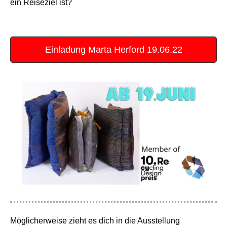
ein Reiseziel ist?
Einladung Marta Herford 19.06.22
Möglicherweise zieht es dich in die Ausstellung