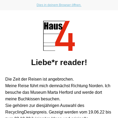
Dies in deinem Browser öffnen.
Liebe*r reader!
Die Zeit der Reisen ist angebrochen.
Meine Reise führt mich demnächst Richtung Norden. Ich
besuche das Museum Marta Herford und werde dort
meine Buchkissen besuchen.
Sie gehören zur diesjährigen Auswahl des
RecyclingDesignpreis. Gezeigt werden vom 19.06.22 bis