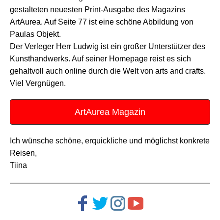
gestalteten neuesten Print-Ausgabe des Magazins
ArtAurea. Auf Seite 77 ist eine schöne Abbildung von
Paulas Objekt.
Der Verleger Herr Ludwig ist ein großer Unterstützer des
Kunsthandwerks. Auf seiner Homepage reist es sich
gehaltvoll auch online durch die Welt von arts and crafts.
Viel Vergnügen.
ArtAurea Magazin
Ich wünsche schöne, erquickliche und möglichst konkrete
Reisen,
Tiina