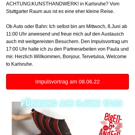
ACHTUNG:KUNSTHANDWERK! in Karlsruhe? Vom
Stuttgarter Raum aus ist es eine eher kleine Reise.
Ob Auto oder Bahn: Ich selbst bin am Mittwoch, 8.Juni ab
11:00 Uhr anwesend und freue mich auf den Austausch
auch mit weitgereisten Besuchern. Den Impulsvortrag um
17:00 Uhr halte ich zu den Partnerarbeiten von Paula und
mir. Herzlich Willkommen, Bonjour, Tervetuloa, Welcome
to Karlsruhe.
Impulsvortrag am 08.06.22