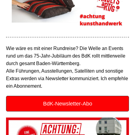
Wie wäre es mit einer Rundreise? Die Welle an Events
rund um das 75-Jahr-Jubiläum des BdK rollt mittlerweile
durch gesamt Baden-Württemberg.
Alle Führungen, Ausstellungen, Satelliten und sonstige
Extras werden via Newsletter kommuniziert. Ich empfehle
ein Abonnement.
BdK-Newsletter-Abo