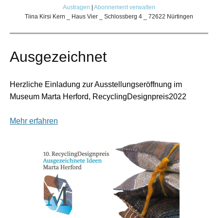
Austragen
|
Abonnement verwalten
Tiina Kirsi Kern _ Haus Vier _ Schlossberg 4 _ 72622 Nürtingen
Ausgezeichnet
Herzliche Einladung zur Ausstellungseröffnung im
Museum Marta Herford, RecyclingDesignpreis2022
Mehr erfahren