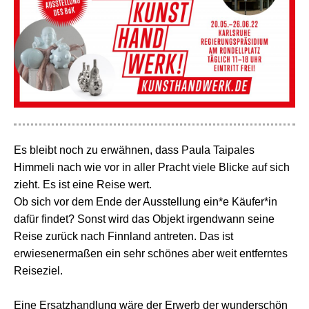
Es bleibt noch zu erwähnen, dass Paula Taipales
Himmeli nach wie vor in aller Pracht viele Blicke auf sich
zieht. Es ist eine Reise wert.
Ob sich vor dem Ende der Ausstellung ein*e Käufer*in
dafür findet? Sonst wird das Objekt irgendwann seine
Reise zurück nach Finnland antreten. Das ist
erwiesenermaßen ein sehr schönes aber weit entferntes
Reiseziel.
Eine Ersatzhandlung wäre der Erwerb der wunderschön