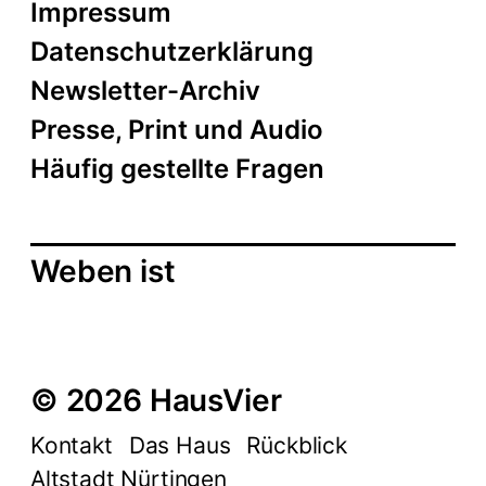
Impressum
Datenschutzerklärung
Newsletter-Archiv
Presse, Print und Audio
Häufig gestellte Fragen
Weben ist
© 2026 HausVier
Kontakt
Das Haus
Rückblick
Altstadt Nürtingen