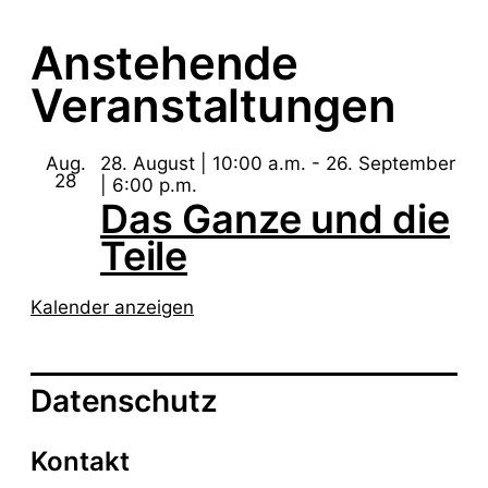
Anstehende
Veranstaltungen
Aug.
28. August | 10:00 a.m.
-
26. September
28
| 6:00 p.m.
Das Ganze und die
Teile
Kalender anzeigen
Datenschutz
Kontakt