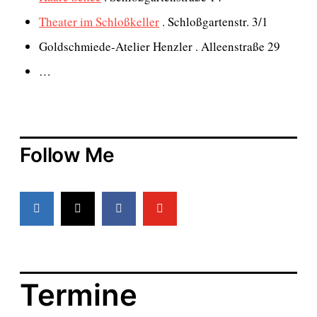
Theater im Schloßkeller
. Schloßgartenstr. 3/1
Goldschmiede-Atelier Henzler . Alleenstraße 29
…
Follow Me
Termine