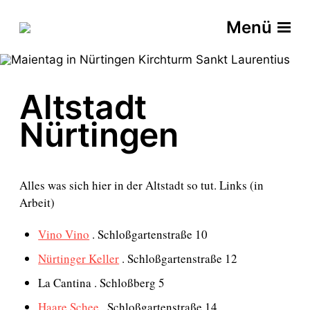
Menü
Altstadt
Nürtingen
Alles was sich hier in der Altstadt so tut. Links (in
Arbeit)
Vino Vino
. Schloßgartenstraße 10
Nürtinger Keller
. Schloßgartenstraße 12
La Cantina . Schloßberg 5
Haare Schee
. Schloßgartenstraße 14