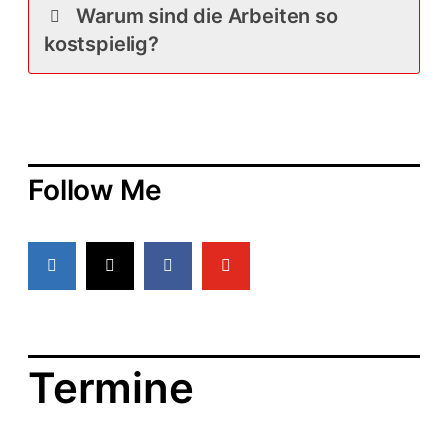
Warum sind die Arbeiten so
kostspielig?
Follow Me
Termine