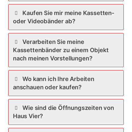
Kaufen Sie mir meine Kassetten-
oder Videobänder ab?
Verarbeiten Sie meine
Kassettenbänder zu einem Objekt
nach meinen Vorstellungen?
Wo kann ich Ihre Arbeiten
anschauen oder kaufen?
Wie sind die Öffnungszeiten von
Haus Vier?