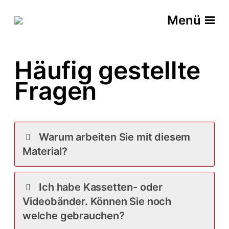
Menü
Häufig gestellte
Fragen
Warum arbeiten Sie mit diesem
Material?
Ich habe Kassetten- oder
Videobänder. Können Sie noch
welche gebrauchen?