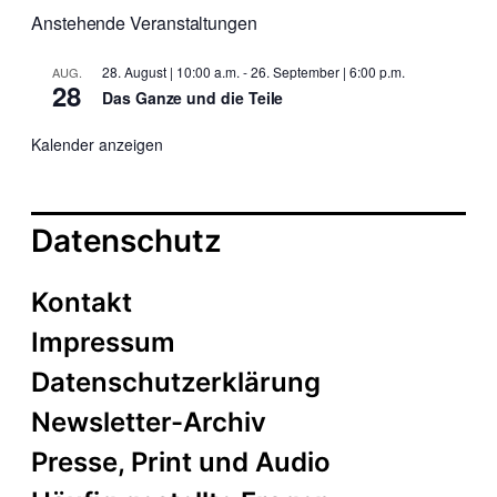
Anstehende Veranstaltungen
28. August | 10:00 a.m.
-
26. September | 6:00 p.m.
AUG.
28
Das Ganze und die Teile
Kalender anzeigen
Datenschutz
Kontakt
Impressum
Datenschutzerklärung
Newsletter-Archiv
Presse, Print und Audio