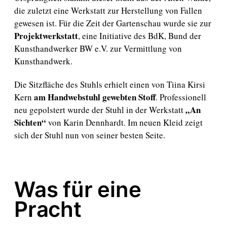
die zuletzt eine Werkstatt zur Herstellung von Fallen
gewesen ist. Für die Zeit der Gartenschau wurde sie zur
Projektwerkstatt
, eine Initiative des BdK, Bund der
Kunsthandwerker BW e.V. zur Vermittlung von
Kunsthandwerk.
Die Sitzfläche des Stuhls erhielt einen von Tiina Kirsi
am Handwebstuhl gewebten Stoff
Kern
. Professionell
„An
neu gepolstert wurde der Stuhl in der Werkstatt
Sichten“
von Karin Dennhardt. Im neuen Kleid zeigt
sich der Stuhl nun von seiner besten Seite.
Was für eine
Pracht