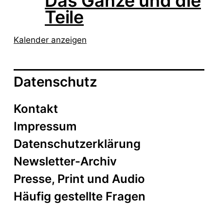
Das Ganze und die
Teile
Kalender anzeigen
Datenschutz
Kontakt
Impressum
Datenschutzerklärung
Newsletter-Archiv
Presse, Print und Audio
Häufig gestellte Fragen