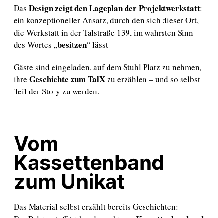
Design zeigt den Lageplan der Projektwerkstatt
Das
:
ein konzeptioneller Ansatz, durch den sich dieser Ort,
die Werkstatt in der Talstraße 139, im wahrsten Sinn
besitzen
des Wortes „
“ lässt.
Gäste sind eingeladen, auf dem Stuhl Platz zu nehmen,
Geschichte zum TalX
ihre
zu erzählen – und so selbst
Teil der Story zu werden.
Vom
Kassettenband
zum Unikat
Das Material selbst erzählt bereits Geschichten: