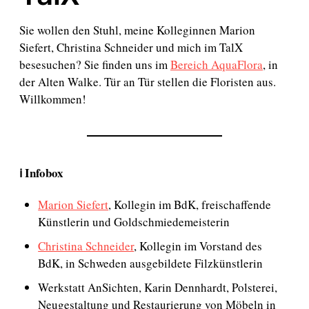
Sie wollen den Stuhl, meine Kolleginnen Marion
Siefert, Christina Schneider und mich im TalX
besesuchen? Sie finden uns im
Bereich AquaFlora
, in
der Alten Walke. Tür an Tür stellen die Floristen aus.
Willkommen!
ℹ️ Infobox
Marion Siefert
, Kollegin im BdK, freischaffende
Künstlerin und Goldschmiedemeisterin
Christina Schneider
, Kollegin im Vorstand des
BdK, in Schweden ausgebildete Filzkünstlerin
Werkstatt AnSichten, Karin Dennhardt, Polsterei,
Neugestaltung und Restaurierung von Möbeln in