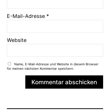
E-Mail-Adresse
*
Website
Name, E-Mail-Adresse und Website in diesem Browser
für meinen nächsten Kommentar speichern.