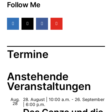
Follow Me
Termine
Anstehende
Veranstaltungen
Aug.
28. August | 10:00 a.m.
-
26. September
28
| 6:00 p.m.