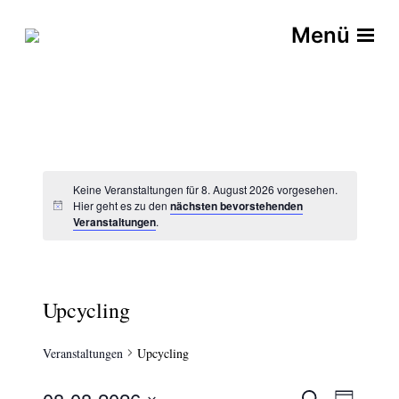
Menü
Keine Veranstaltungen für 8. August 2026 vorgesehen.
Hier geht es zu den
nächsten bevorstehenden
Veranstaltungen
.
Upcycling
Veranstaltungen
Upcycling
S