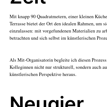
Mit knapp 90 Quadratmetern, einer kleinen Küche
Terrasse bietet der Ort den idealen Rahmen, um s
einzulassen: mit vorgefundenen Materialien zu ar
betrachten und sich selbst im künstlerischen Proz
Als Mit-Organisatorin begleite ich diesen Proze
Kolleginnen nicht nur strukturell, sondern auch a
künstlerischen Perspektive heraus.
Neugier