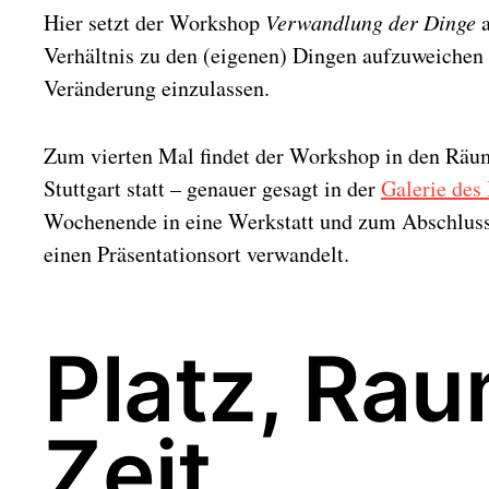
Hier setzt der Workshop
Verwandlung der Dinge
a
Verhältnis zu den (eigenen) Dingen aufzuweichen 
Veränderung einzulassen.
Zum vierten Mal findet der Workshop in den R
Stuttgart statt – genauer gesagt in der
Galerie des
Wochenende in eine Werkstatt und zum Abschluss
einen Präsentationsort verwandelt.
Platz, Rau
Zeit