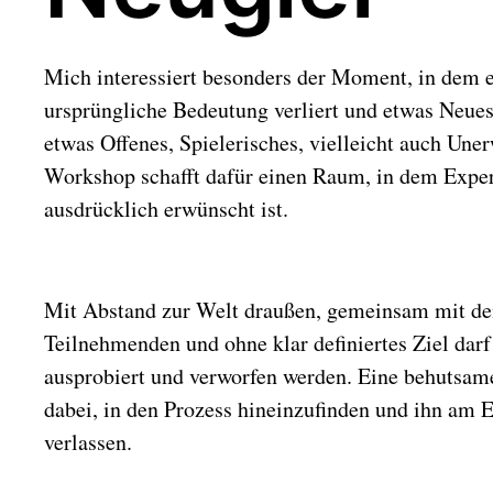
Mich interessiert besonders der Moment, in dem 
ursprüngliche Bedeutung verliert und etwas Neues
etwas Offenes, Spielerisches, vielleicht auch Uner
Workshop schafft dafür einen Raum, in dem Expe
ausdrücklich erwünscht ist.
Mit Abstand zur Welt draußen, gemeinsam mit de
Teilnehmenden und ohne klar definiertes Ziel darf 
ausprobiert und verworfen werden. Eine behutsam
dabei, in den Prozess hineinzufinden und ihn am 
verlassen.