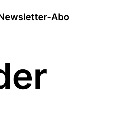
Newsletter-Abo
der