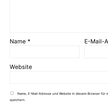
Name
*
E-Mail-
Website
Name, E-Mail-Adresse und Website in diesem Browser für
speichern.