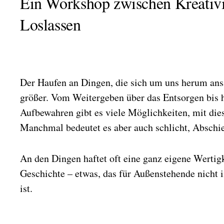
Ein Workshop zwischen Kreativit
Loslassen
Der Haufen an Dingen, die sich um uns herum a
größer. Vom Weitergeben über das Entsorgen bis 
Aufbewahren gibt es viele Möglichkeiten, mit die
Manchmal bedeutet es aber auch schlicht, Abschi
An den Dingen haftet oft eine ganz eigene Wertig
Geschichte – etwas, das für Außenstehende nicht
ist.