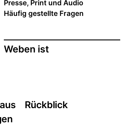
Presse, Print und Audio
Häufig gestellte Fragen
Weben ist
aus
Rückblick
gen