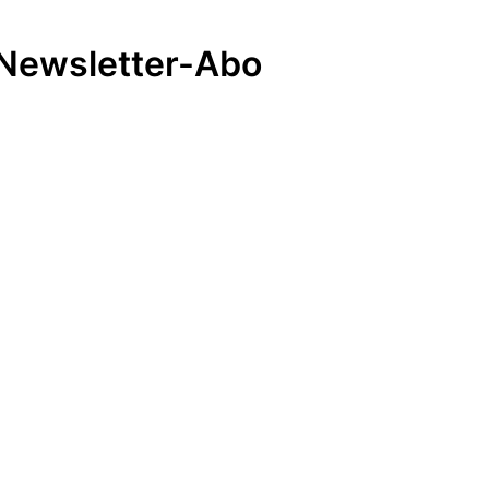
Newsletter-Abo